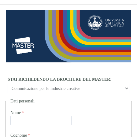
STAI RICHIEDENDO LA BROCHURE DEL MASTER:
Dati personali
Nome
Cognome