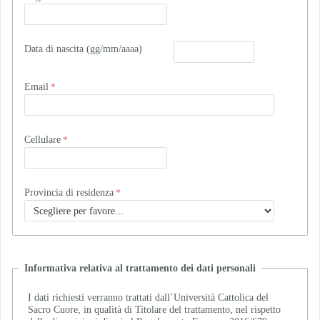
Data di nascita (gg/mm/aaaa)
Email
Cellulare
Provincia di residenza
Informativa relativa al trattamento dei dati personali
I dati richiesti verranno trattati dall’Università Cattolica del
Sacro Cuore, in qualità di Titolare del trattamento, nel rispetto