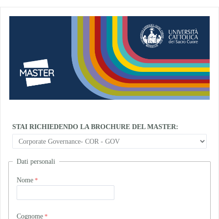
STAI RICHIEDENDO LA BROCHURE DEL MASTER:
Dati personali
Nome
Cognome