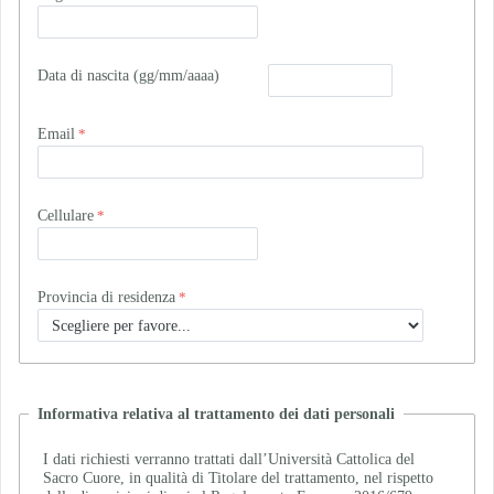
Data di nascita (gg/mm/aaaa)
Email
Cellulare
Provincia di residenza
Informativa relativa al trattamento dei dati personali
I dati richiesti verranno trattati dall’Università Cattolica del
Sacro Cuore, in qualità di Titolare del trattamento, nel rispetto