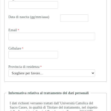
Data di nascita (gg/mm/aaaa)
Email
Cellulare
Provincia di residenza
Informativa relativa al trattamento dei dati personali
I dati richiesti verranno trattati dall’Università Cattolica del
Sacro Cuore, in qualità di Titolare del trattamento, nel rispetto