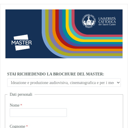
STAI RICHIEDENDO LA BROCHURE DEL MASTER:
Dati personali
Nome
Cognome