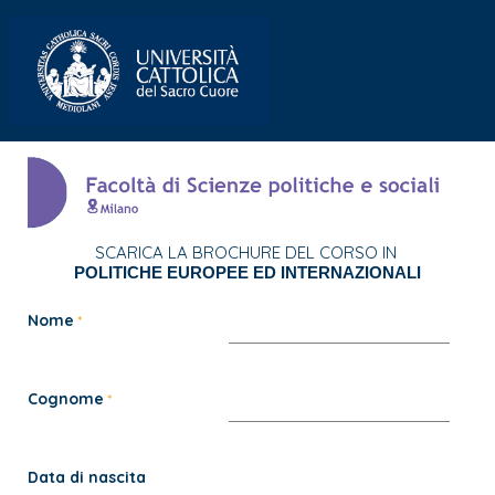
SCARICA LA BROCHURE DEL CORSO IN
POLITICHE EUROPEE ED INTERNAZIONALI
Nome
Cognome
Data di nascita