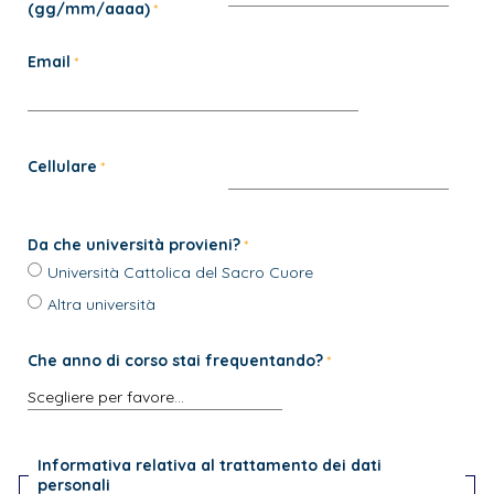
(gg/mm/aaaa)
Email
Cellulare
Da che università provieni?
Università Cattolica del Sacro Cuore
Altra università
Che anno di corso stai frequentando?
Informativa relativa al trattamento dei dati
personali