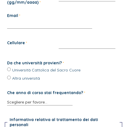
(gg/mm/aaaa)
Email
Cellulare
Da che università provieni?
Università Cattolica del Sacro Cuore
Altra università
Che anno di corso stai frequentando?
Informativa relativa al trattamento dei dati
personali