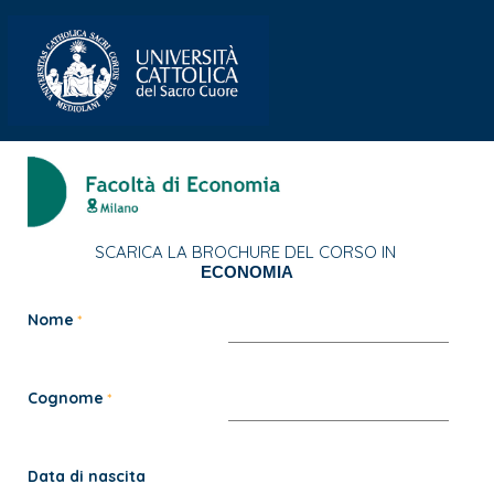
SCARICA LA BROCHURE DEL CORSO IN
ECONOMIA
Nome
Cognome
Data di nascita