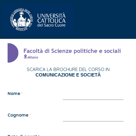
SCARICA LA BROCHURE DEL CORSO IN
COMUNICAZIONE E SOCIETÀ
Nome
Cognome