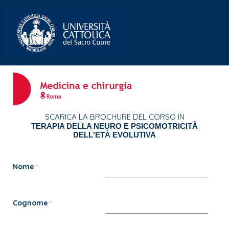
SCARICA LA BROCHURE DEL CORSO IN
TERAPIA DELLA NEURO E PSICOMOTRICITÀ
DELL'ETÀ EVOLUTIVA
Nome
Cognome