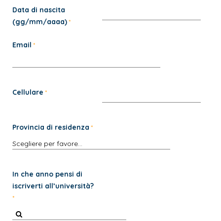
Data di nascita
(gg/mm/aaaa)
Email
Cellulare
Provincia di residenza
In che anno pensi di
iscriverti all’università?