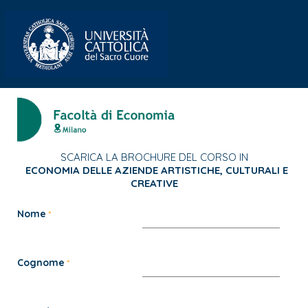
SCARICA LA BROCHURE DEL CORSO IN
ECONOMIA DELLE AZIENDE ARTISTICHE, CULTURALI E
CREATIVE
Nome
Cognome