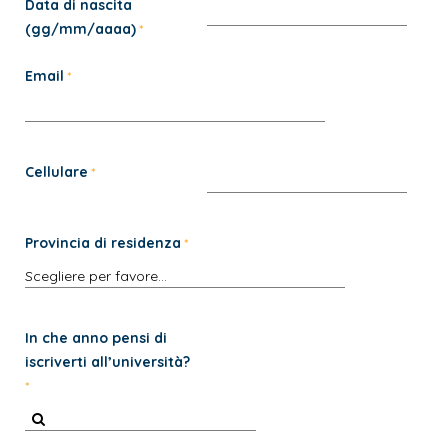
Data di nascita
(gg/mm/aaaa)
Email
Cellulare
Provincia di residenza
In che anno pensi di
iscriverti all’università?