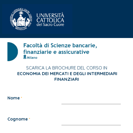
SCARICA LA BROCHURE DEL CORSO IN
ECONOMIA DEI MERCATI E DEGLI INTERMEDIARI
FINANZIARI
Nome
Cognome