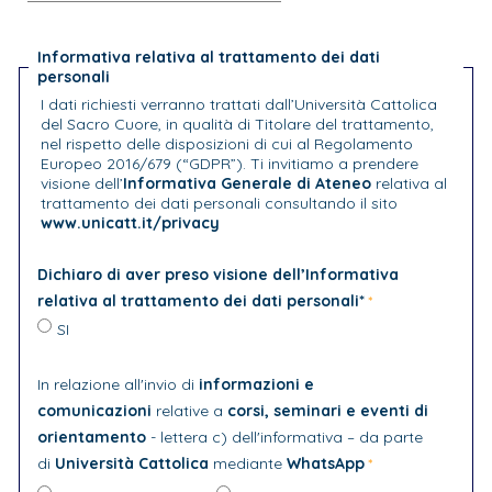
Informativa relativa al trattamento dei dati
personali
I dati richiesti verranno trattati dall’Università Cattolica
del Sacro Cuore, in qualità di Titolare del trattamento,
nel rispetto delle disposizioni di cui al Regolamento
Europeo 2016/679 (“GDPR”). Ti invitiamo a prendere
visione dell’
Informativa Generale di Ateneo
relativa al
trattamento dei dati personali consultando il sito
www.unicatt.it/privacy
Dichiaro di aver preso visione dell’Informativa
relativa al trattamento dei dati personali*
SI
In relazione all'invio di
informazioni e
comunicazioni
relative a
corsi, seminari e eventi di
orientamento
- lettera c) dell'informativa – da parte
di
Università Cattolica
mediante
WhatsApp