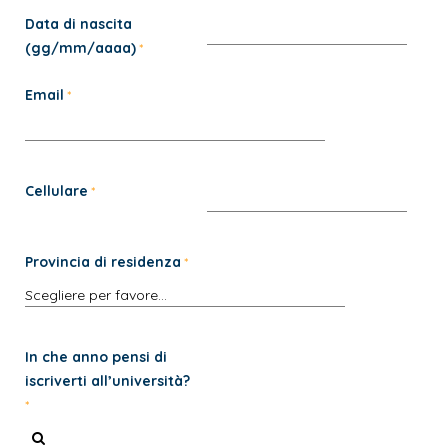
Data di nascita
(gg/mm/aaaa)
Email
Cellulare
Provincia di residenza
In che anno pensi di
iscriverti all’università?