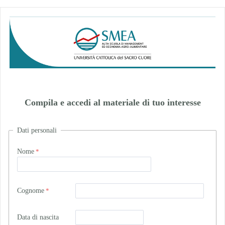
Compila e accedi al materiale di tuo interesse
Dati personali
Nome
Cognome
Data di nascita