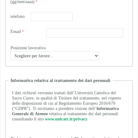
(gg/mm/aaaa)
telefono
Email
Posizione lavorativa
Informativa relativa al trattamento dei dati personali
I dati richiesti verranno trattati dall’Università Cattolica del
Sacro Cuore, in qualità di Titolare del trattamento, nel rispetto
delle disposizioni di cui al Regolamento Europeo 2016/679
(“GDPR”). Ti invitiamo a prendere visione dell’
Informativa
Generale di Ateneo
relativa al trattamento dei dati personali
consultando il sito
www.unicatt.it/privacy
.