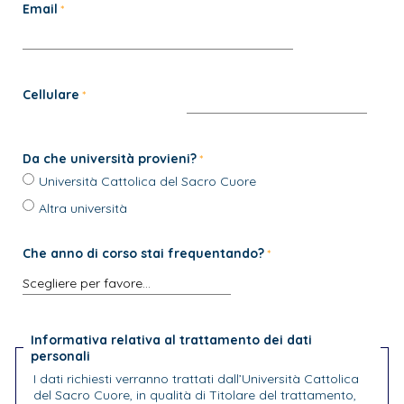
Email
Cellulare
Da che università provieni?
Università Cattolica del Sacro Cuore
Altra università
Che anno di corso stai frequentando?
Informativa relativa al trattamento dei dati
personali
I dati richiesti verranno trattati dall’Università Cattolica
del Sacro Cuore, in qualità di Titolare del trattamento,