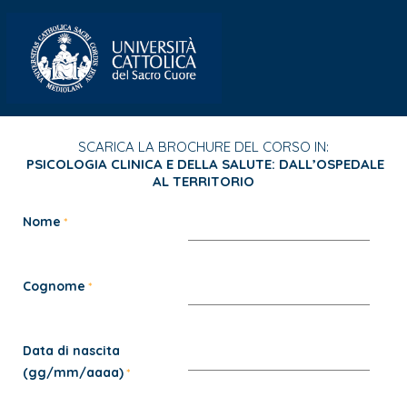
SCARICA LA BROCHURE DEL CORSO IN:
PSICOLOGIA CLINICA E DELLA SALUTE: DALL’OSPEDALE
AL TERRITORIO
Nome
Cognome
Data di nascita
(gg/mm/aaaa)