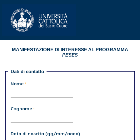
MANIFESTAZIONE DI INTERESSE AL PROGRAMMA
PESES
Dati di contatto
Nome
Cognome
Data di nascita (gg/mm/aaaa)