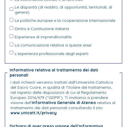
Le disparità (di reddito, di opportunità, territoriali, di
genere)
Le politiche europee e la cooperazione internazionale
Diritto e Costituzione italiana
Esperienze di imprenditorialità
La comunicazione relativa a queste aree
L’esperienza professionale degli esperti
Informativa relativa al trattamento dei dati
personali
I dati richiesti verranno trattati dall’Università Cattolica
del Sacro Cuore, in qualità di Titolare del trattamento,
nel rispetto delle disposizioni di cui al Regolamento
Europeo 2016/679 (“GDPR”). Ti invitiamo a prendere
visione dell’
Informativa Generale di Ateneo
relativa al
trattamento dei dati personali consultando il sito
www.unicatt.it/privacy
Dichiaro di aver preso visione dell’Informativa