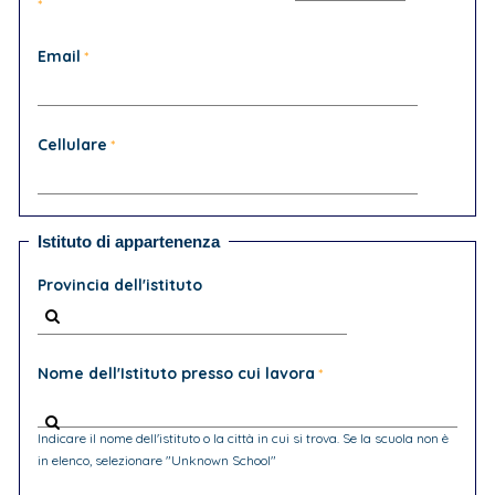
Email
Cellulare
Istituto di appartenenza
Provincia dell'istituto
Nome dell'Istituto presso cui lavora
Indicare il nome dell'istituto o la città in cui si trova. Se la scuola non è
in elenco, selezionare "Unknown School"