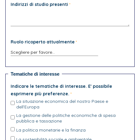
Indirizzi di studio presenti
Ruolo ricoperto attualmente
Tematiche di interesse
Indicare le tematiche di interesse. E' possibile
esprimere più preferenze.
La situazione economica del nostro Paese e
dell’Europa
La gestione delle politiche economiche di spesa
pubblica e tassazione
La politica monetarie e la finanza
La sostenibilità sociale e ambientale